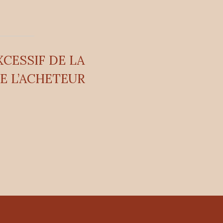
CESSIF DE LA
E L’ACHETEUR