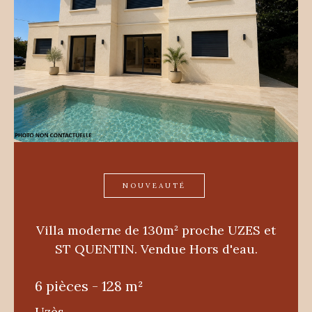
NOUVEAUTÉ
Villa moderne de 130m² proche UZES et
ST QUENTIN. Vendue Hors d'eau.
6 pièces - 128 m²
Uzès