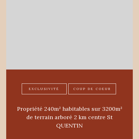
EXCLUSIVITÉ
COUP DE COEUR
Propriété 240m² habitables sur 3200m²
de terrain arboré 2 km centre St
QUENTIN