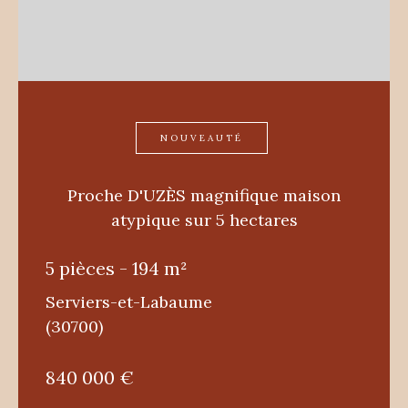
NOUVEAUTÉ
Proche D'UZÈS magnifique maison
atypique sur 5 hectares
5 pièces - 194 m²
Serviers-et-Labaume
(30700)
840 000 €