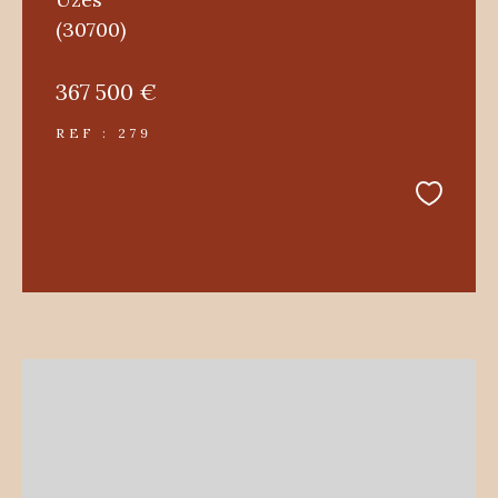
(30700)
367 500 €
REF : 279