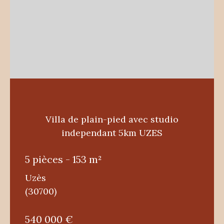
Villa de plain-pied avec studio
independant 5km UZES
5 pièces - 153 m²
Uzès
(30700)
540 000 €