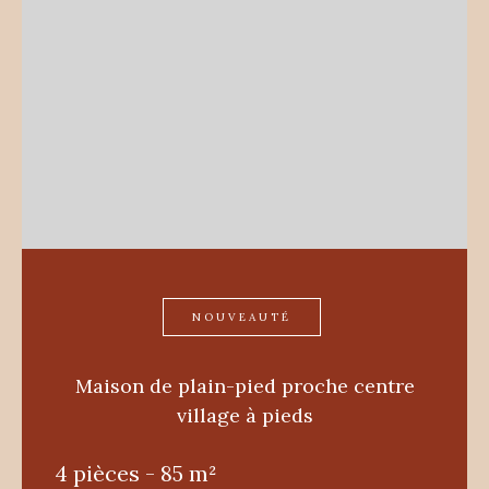
NOUVEAUTÉ
Maison de plain-pied proche centre
village à pieds
4 pièces - 85 m²