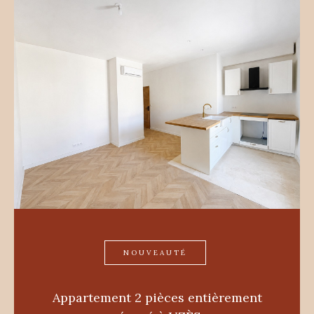
NOUVEAUTÉ
Appartement 2 pièces entièrement