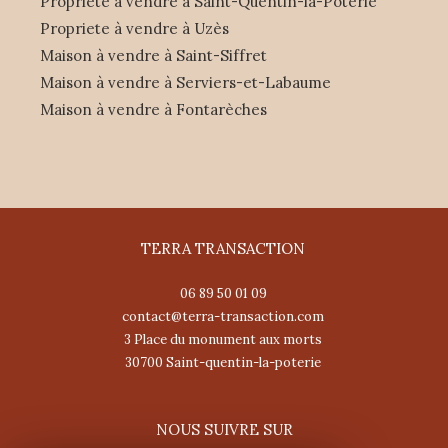
Propriete à vendre à Saint-Quentin-la-Poterie
Propriete à vendre à Uzès
Maison à vendre à Saint-Siffret
Maison à vendre à Serviers-et-Labaume
Maison à vendre à Fontarèches
TERRA TRANSACTION
06 89 50 01 09
contact@terra-transaction.com
3 Place du monument aux morts
30700
saint-quentin-la-poterie
NOUS SUIVRE SUR