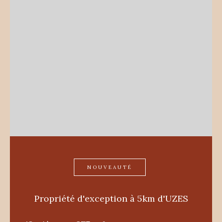
NOUVEAUTÉ
Propriété d'exception à 5km d'UZES