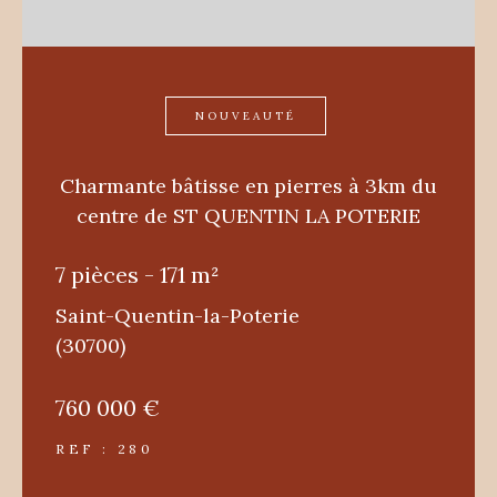
NOUVEAUTÉ
Charmante bâtisse en pierres à 3km du
centre de ST QUENTIN LA POTERIE
7 pièces - 171 m²
Saint-Quentin-la-Poterie
(30700)
760 000 €
REF : 280