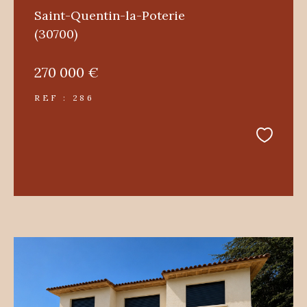
Saint-Quentin-la-Poterie
(30700)
270 000 €
REF : 286