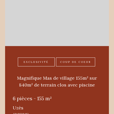
EXCLUSIVITÉ
COUP DE COEUR
Magnifique Mas de village 155m² sur
840m² de terrain clos avec piscine
6 pièces - 155 m²
Uzès