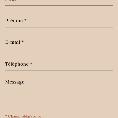
Prénom
*
E-
mail
*
Téléphone
*
Message
*
* Champ obligatoire