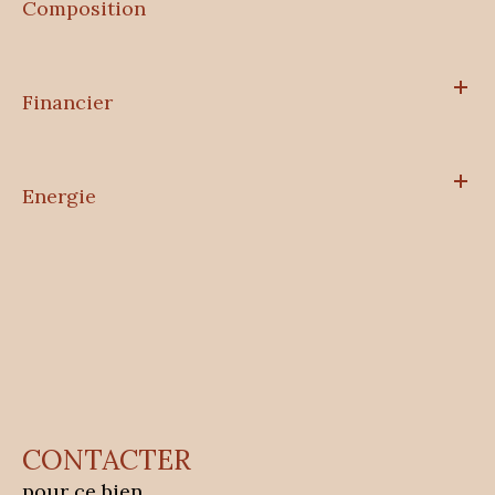
Composition
Financier
Energie
CONTACTER
pour ce bien