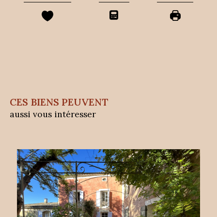
CES BIENS PEUVENT
aussi vous intéresser