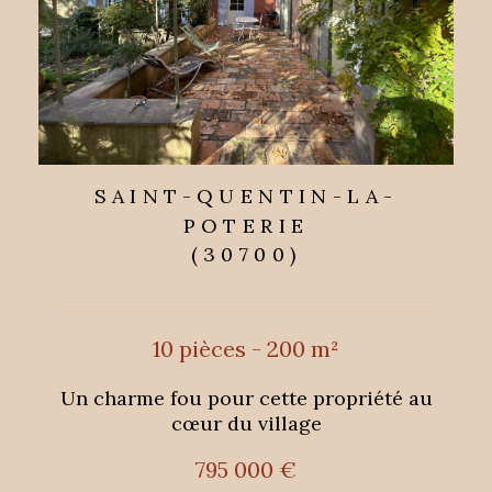
SAINT-QUENTIN-LA-
POTERIE
(30700)
10 pièces - 200 m²
Un charme fou pour cette propriété au
cœur du village
795 000 €