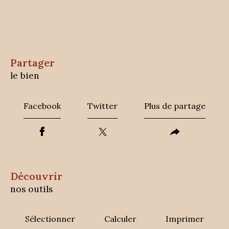
partager
le bien
Facebook
Twitter
Plus de partage
découvrir
nos outils
Sélectionner
Calculer
Imprimer