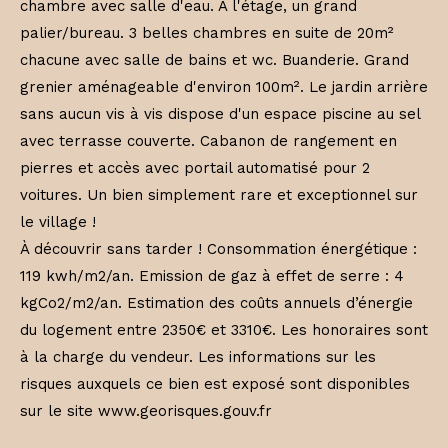
chambre avec salle d'eau. A l'étage, un grand
palier/bureau. 3 belles chambres en suite de 20m²
chacune avec salle de bains et wc. Buanderie. Grand
grenier aménageable d'environ 100m². Le jardin arrière
sans aucun vis à vis dispose d'un espace piscine au sel
avec terrasse couverte. Cabanon de rangement en
pierres et accès avec portail automatisé pour 2
voitures. Un bien simplement rare et exceptionnel sur
le village !
À découvrir sans tarder ! Consommation énergétique :
119 kwh/m2/an. Emission de gaz à effet de serre : 4
kgCo2/m2/an. Estimation des coûts annuels d’énergie
du logement entre 2350€ et 3310€. Les honoraires sont
à la charge du vendeur. Les informations sur les
risques auxquels ce bien est exposé sont disponibles
sur le site www.georisques.gouv.fr