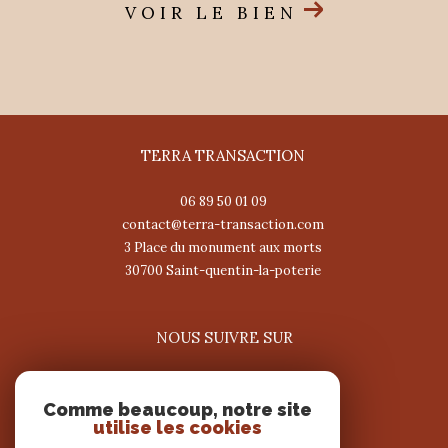
VOIR LE BIEN
TERRA TRANSACTION
06 89 50 01 09
contact@terra-transaction.com
3 Place du monument aux morts
30700
saint-quentin-la-poterie
NOUS SUIVRE SUR
Comme beaucoup, notre site
utilise les cookies