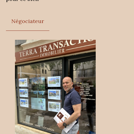
Négociateur