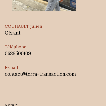
COUHAULT julien
Gérant
Téléphone
0689500109
E-mail
contact@terra-transaction.com
Nom
*