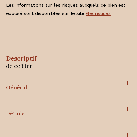
Les informations sur les risques auxquels ce bien est
exposé sont disponibles sur le site
Géorisques
descriptif
de ce bien
Général
Détails