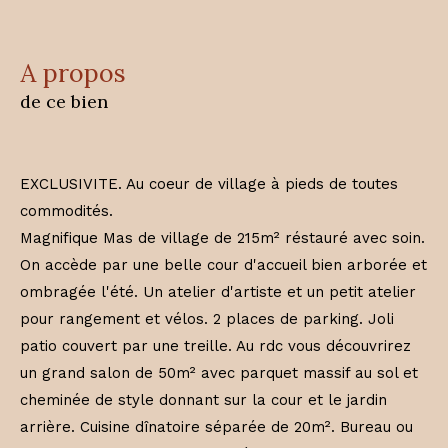
a propos
de ce bien
EXCLUSIVITE. Au coeur de village à pieds de toutes
commodités.
Magnifique Mas de village de 215m² réstauré avec soin.
On accède par une belle cour d'accueil bien arborée et
ombragée l'été. Un atelier d'artiste et un petit atelier
pour rangement et vélos. 2 places de parking. Joli
patio couvert par une treille. Au rdc vous découvrirez
un grand salon de 50m² avec parquet massif au sol et
cheminée de style donnant sur la cour et le jardin
arrière. Cuisine dînatoire séparée de 20m². Bureau ou