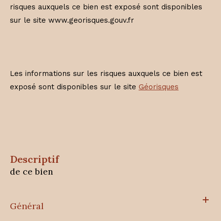
risques auxquels ce bien est exposé sont disponibles
sur le site www.georisques.gouv.fr
Les informations sur les risques auxquels ce bien est
exposé sont disponibles sur le site
Géorisques
descriptif
de ce bien
Général