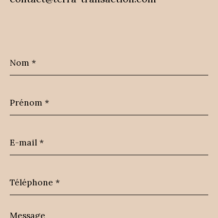
Nom
*
Prénom
*
E-
mail
*
Téléphone
*
Message