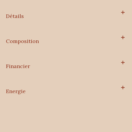
Détails
Composition
Financier
Energie