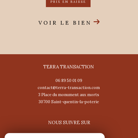
PRIX EN BAISSE
VOIR LE BIEN
TERRA TRANSACTION
06 89 50 01 09
contact@terra-transaction.com
3 Place du monument aux morts
30700
saint-quentin-la-poterie
NOUS SUIVRE SUR