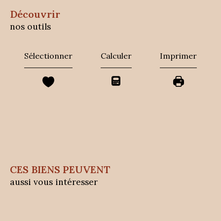
découvrir
nos outils
Sélectionner
Calculer
Imprimer
CES BIENS PEUVENT
aussi vous intéresser