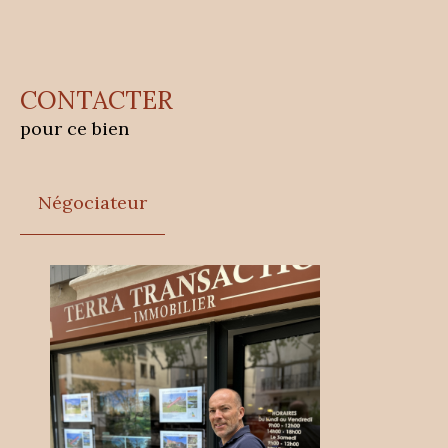
CONTACTER
pour ce bien
Négociateur