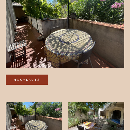
NOUVEAUTÉ