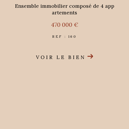
Ensemble immobilier composé de 4 app
artements
470 000 €
REF : 160
VOIR LE BIEN