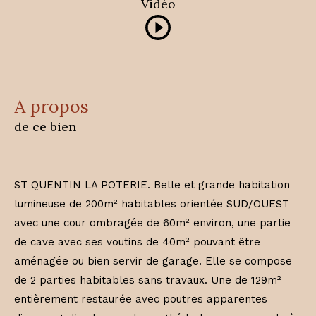
Vidéo
a propos
de ce bien
ST QUENTIN LA POTERIE. Belle et grande habitation
lumineuse de 200m² habitables orientée SUD/OUEST
avec une cour ombragée de 60m² environ, une partie
de cave avec ses voutins de 40m² pouvant être
aménagée ou bien servir de garage. Elle se compose
de 2 parties habitables sans travaux. Une de 129m²
entièrement restaurée avec poutres apparentes