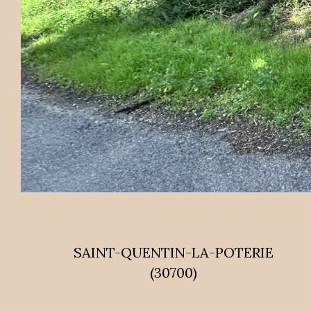
SAINT-QUENTIN-LA-POTERIE
(30700)