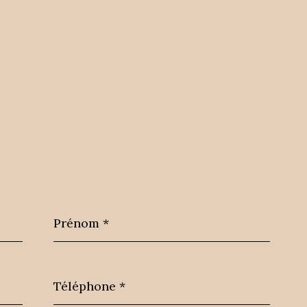
Prénom
*
Téléphone
*