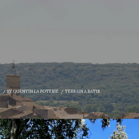
E
ST QUENTIN LA POTERIE
TERRAIN A BATIR