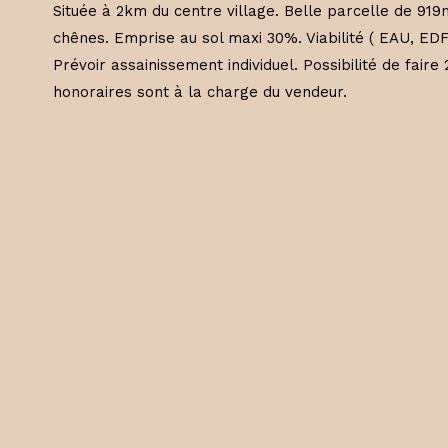
Située à 2km du centre village. Belle parcelle de 919
chênes. Emprise au sol maxi 30%. Viabilité ( EAU, EDF
Prévoir assainissement individuel. Possibilité de faire 2
honoraires sont à la charge du vendeur.