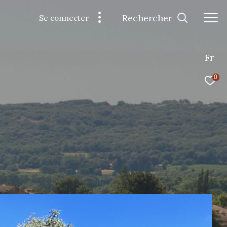
Rechercher
Se connecter
Fr
0