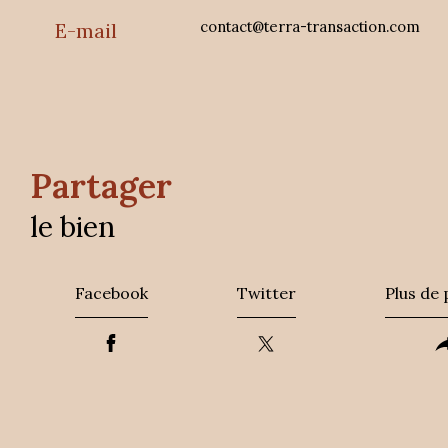
contact@terra-transaction.com
E-mail
partager
le bien
Facebook
Twitter
Plus de