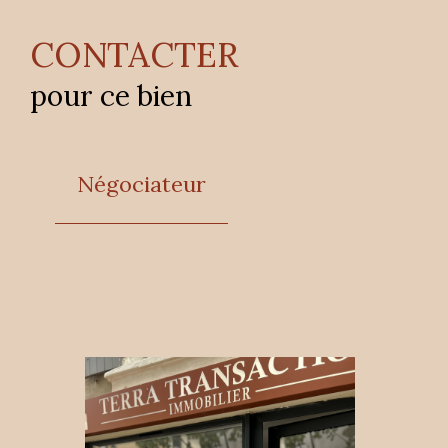
CONTACTER
pour ce bien
Négociateur