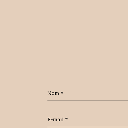
Nom
*
E-
mail
*