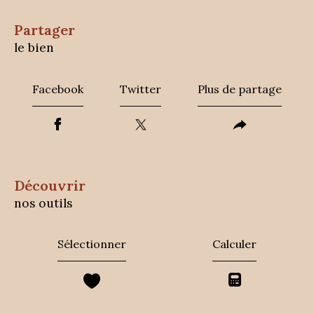
partager
le bien
Facebook
Twitter
Plus de partage
découvrir
nos outils
Sélectionner
Calculer