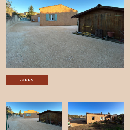
VENDU