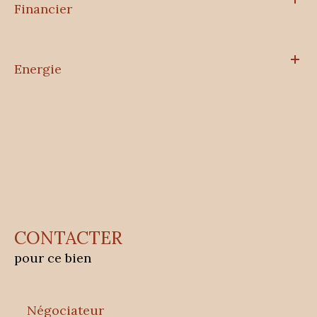
Financier
Energie
CONTACTER
pour ce bien
Négociateur