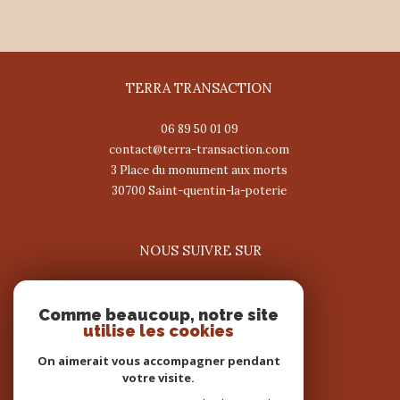
TERRA TRANSACTION
06 89 50 01 09
contact@terra-transaction.com
3 Place du monument aux morts
30700
saint-quentin-la-poterie
NOUS SUIVRE SUR
Comme beaucoup, notre site
utilise les cookies
On aimerait vous accompagner pendant
votre visite.
ADHÉRENTS