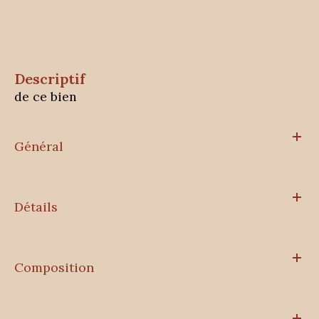
descriptif
de ce bien
Général
Détails
Composition