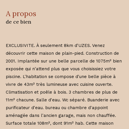
a propos
de ce bien
EXCLUSIVITE. À seulement 8km d'UZES. Venez
découvrir cette maison de plain-pied. Construction de
2001. Implantée sur une belle parcelle de 1075m² bien
exposée qui n'attend plus que vous choisissiez votre
piscine. L'habitation se compose d'une belle pièce à
vivre de 43m² très lumineuse avec cuisine ouverte.
Climatisation et poêle à bois. 3 chambres de plus de
11m² chacune. Salle d'eau. Wc séparé. Buanderie avec
purificateur d'eau. bureau ou chambre d'appoint
aménagée dans l'ancien garage, mais non chauffée.
Surface totale 108m², dont 91m² hab. Cette maison