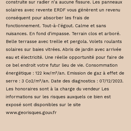
construite sur radier n'a aucune fissure. Les panneaux
solaires avec revente ERDF vous génèrent un revenu
conséquent pour absorber les frais de
fonctionnement. Tout-à-l'égout. Calme et sans
nuisances. En fond d'impasse. Terrain clos et arboré.
Belle terrasse avec treille et pergola. Volets roulants
solaires sur baies vitrées. Abris de jardin avec arrivée
eau et électricité. Une réelle opportunité pour faire de
ce bel endroit votre futur lieu de vie. Consommation
énergétique : 122 kw/m²/an. Emission de gaz à effet de
serre : 3 Co2/m²/an. Date des diagnostics : 07/12/2023.
Les honoraires sont à la charge du vendeur Les
informations sur les risques auxquels ce bien est
exposé sont disponibles sur le site
www.georisques.gouv.fr