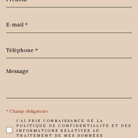
E-
mail
*
Téléphone
*
Message
*
* Champ obligatoire
J'AI PRIS CONNAISSANCE DE LA
POLITIQUE DE CONFIDENTIALITÉ ET DES
INFORMATIONS RELATIVES AU
TRAITEMENT DE MES DONNÉES