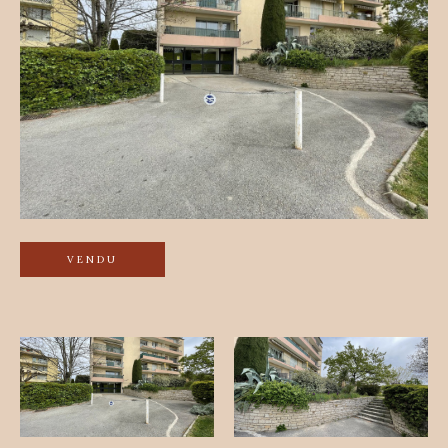
VENDU