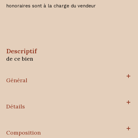
honoraires sont à la charge du vendeur
descriptif
de ce bien
Général
Détails
Composition