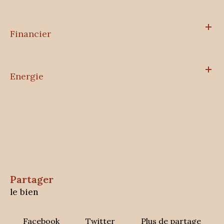
Financier
Energie
partager
le bien
Facebook
Twitter
Plus de partage