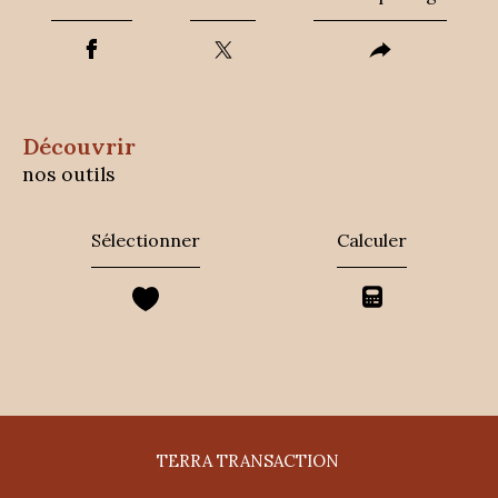
découvrir
nos outils
Sélectionner
Calculer
TERRA TRANSACTION