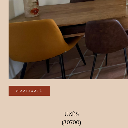
NOUVEAUTÉ
UZÈS
(30700)