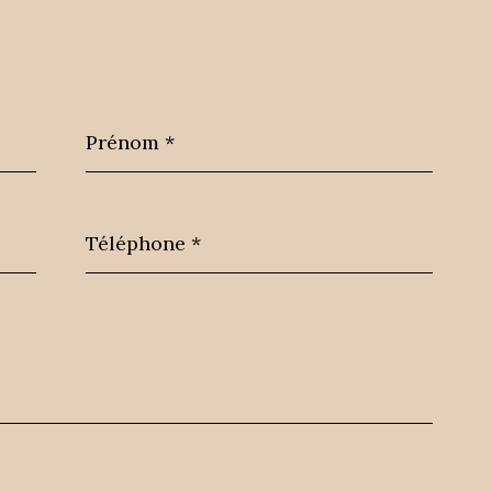
Prénom
*
Téléphone
*