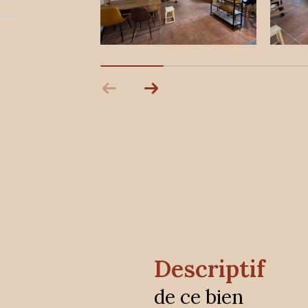
descriptif
de ce bien